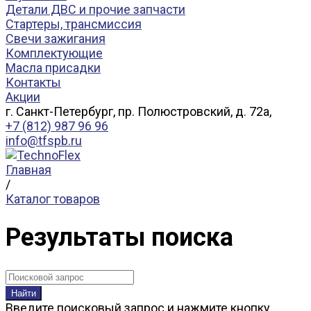
Детали ДВС и прочие запчасти
Стартеры, трансмиссия
Свечи зажигания
Комплектующие
Масла присадки
Контакты
Акции
г. Санкт-Петербург, пр. Полюстровский, д. 72а,
+7 (812) 987 96 96
info@tfspb.ru
Главная
/
Каталог товаров
Результаты поиска
Найти
Введите поисковый запрос и нажмите кнопку