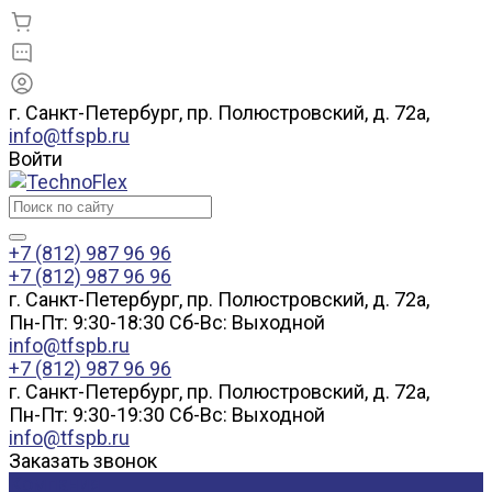
г. Санкт-Петербург, пр. Полюстровский, д. 72а,
info@tfspb.ru
Войти
+7 (812) 987 96 96
+7 (812) 987 96 96
г. Санкт-Петербург, пр. Полюстровский, д. 72а,
Пн-Пт: 9:30-18:30 Cб-Вс: Выходной
info@tfspb.ru
+7 (812) 987 96 96
г. Санкт-Петербург, пр. Полюстровский, д. 72а,
Пн-Пт: 9:30-19:30 Cб-Вс: Выходной
info@tfspb.ru
Заказать звонок
Компания